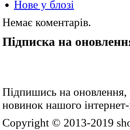
Нове у блозі
Немає коментарів.
Підписка на оновленн
Підпишись на оновлення, 
новинок нашого інтернет-
Copyright © 2013-2019 sho