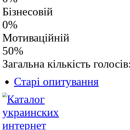
Бізнесовій
0%
Мотиваційній
50%
Загальна кількість голосів
Старі опитування