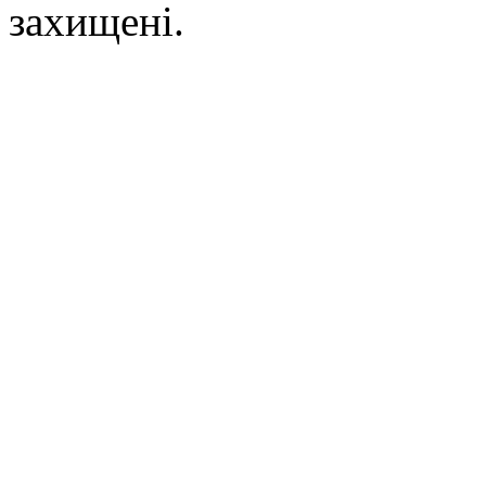
захищені.