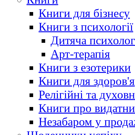
Книги для бізнесу
Книги з психології
Дитяча психолог
Арт-терапія
Книги з езотерики
Книги для здоров'я
Релігійні та духов
Книги про видатн
Незабаром у прод