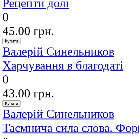
Рецепти долі
0
45.00 грн.
Валерій Синельников
Харчування в благодаті
0
43.00 грн.
Валерій Синельников
Таємнича сила слова. Фор