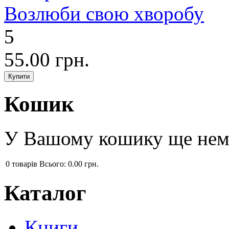
Возлюби свою хворобу
5
55.00 грн.
Кошик
У Вашому кошику ще нема
0
товарів
Всього:
0.00 грн.
Каталог
Книги