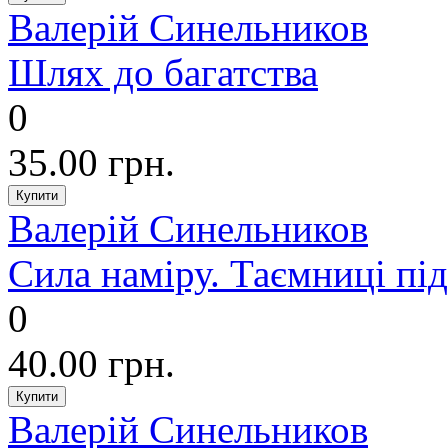
Валерій Синельников
Шлях до багатства
0
35.00 грн.
Валерій Синельников
Сила наміру. Таємниці під
0
40.00 грн.
Валерій Синельников