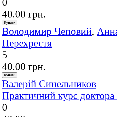
0
40.00 грн.
Володимир Чеповий
,
Анн
Перехрестя
5
40.00 грн.
Валерій Синельников
Практичний курс доктора
0