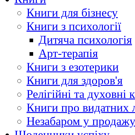
Книги для бізнесу
Книги з психології
Дитяча психологія
Арт-терапія
Книги з езотерики
Книги для здоров'я
Релігійні та духовні 
Книги про видатних 
Незабаром у продаж
Щоденники успіху