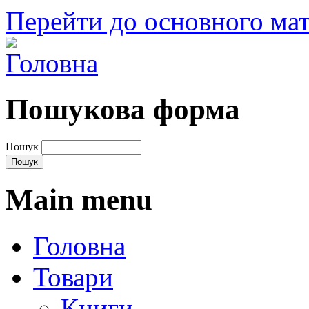
Перейти до основного мат
Пошукова форма
Пошук
Main menu
Головна
Товари
Книги