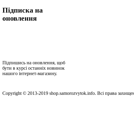
Підписка на
оновлення
Підпишись на оновлення, щоб
бути в курсі останніх новинок
нашого інтернет-магазину.
Copyright © 2013-2019 shop.samorozvytok.info. Всі права захищен