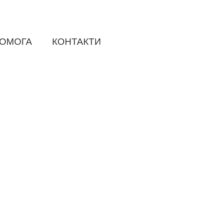
ОМОГА
КОНТАКТИ