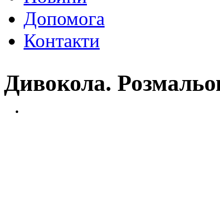
Допомога
Контакти
Дивокола. Розмальо