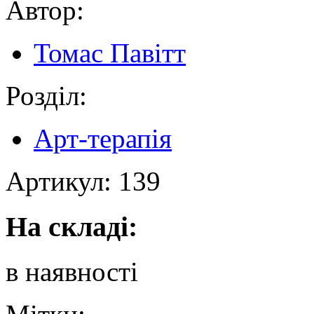
Автор:
Томас Павітт
Розділ:
Арт-терапія
Артикул:
139
На складі:
в наявності