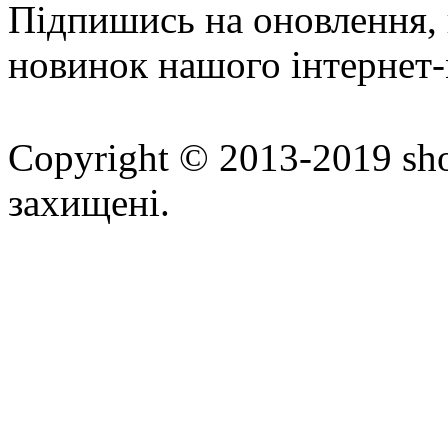
Підпишись на оновлення, 
новинок нашого інтернет-
Copyright © 2013-2019 sho
захищені.