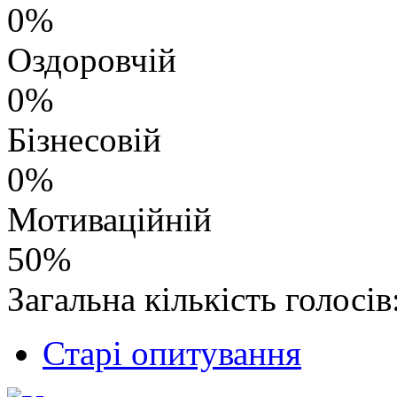
0%
Оздоровчій
0%
Бізнесовій
0%
Мотиваційній
50%
Загальна кількість голосів
Старі опитування