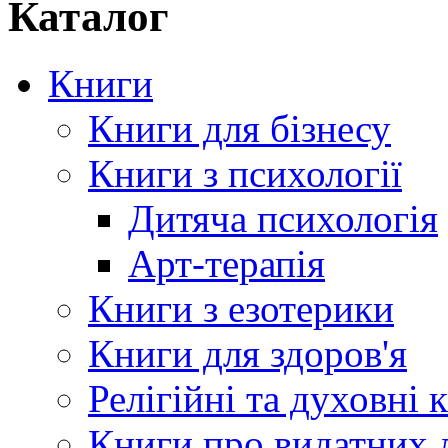
Каталог
Книги
Книги для бізнесу
Книги з психології
Дитяча психологія
Арт-терапія
Книги з езотерики
Книги для здоров'я
Релігійні та духовні 
Книги про видатних 