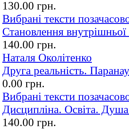
130.00 грн.
Вибрані тексти позачасово
Становлення внутрішньої
140.00 грн.
Наталя Околітенко
Друга реальність. Парана
0.00 грн.
Вибрані тексти позачасово
Дисципліна. Освіта. Душа.
140.00 грн.