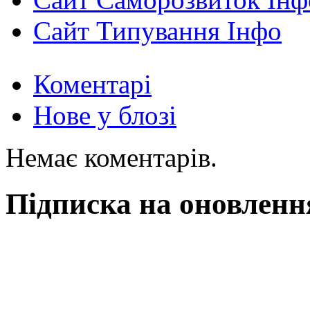
Сайт Типування Інфо
Коментарі
Нове у блозі
Немає коментарів.
Підписка на оновленн