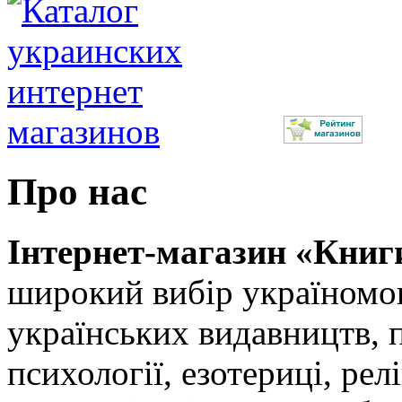
Про нас
Інтернет-магазин «Книг
широкий вибір україномов
українських видавництв, 
психології, езотериці, релі