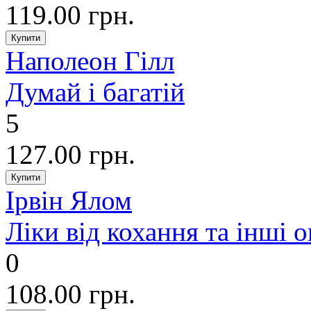
119.00 грн.
Наполеон Гілл
Думай і багатій
5
127.00 грн.
Ірвін Ялом
Ліки від кохання та інші 
0
108.00 грн.