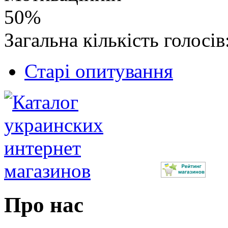
50%
Загальна кількість голосів
Старі опитування
Про нас