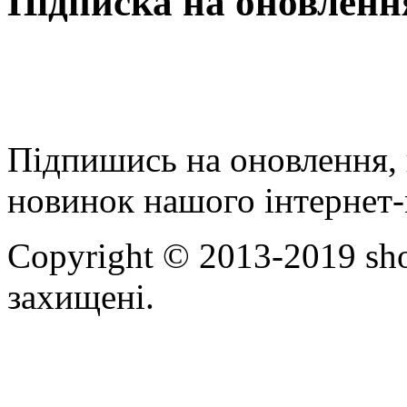
Підписка на оновленн
Підпишись на оновлення, 
новинок нашого інтернет-
Copyright © 2013-2019 sho
захищені.