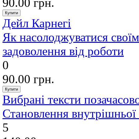
90.00 грн.
Дейл Карнегі
Як насолоджуватися своїм
задоволення від роботи
0
90.00 грн.
Вибрані тексти позачасово
Становлення внутрішньої
5