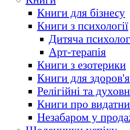
Книги для бізнесу
Книги з психології
Дитяча психолог
Арт-терапія
Книги з езотерики
Книги для здоров'я
Релігійні та духов
Книги про видатн
Незабаром у прод