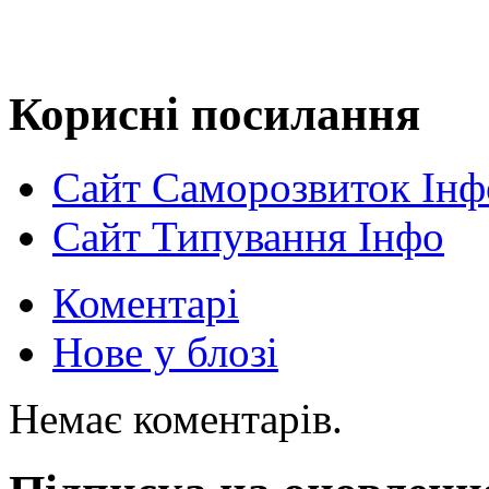
Корисні посилання
Сайт Саморозвиток Інф
Сайт Типування Інфо
Коментарі
Нове у блозі
Немає коментарів.