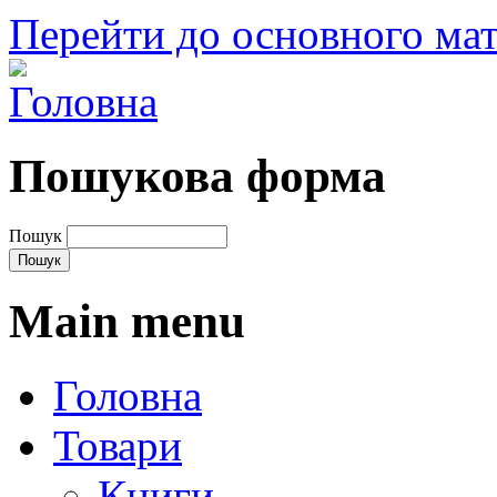
Перейти до основного мат
Пошукова форма
Пошук
Main menu
Головна
Товари
Книги