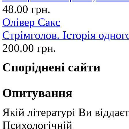
48.00 грн.
Олівер Сакс
Стрімголов. Історія одног
200.00 грн.
Споріднені сайти
Опитування
Якій літературі Ви віддає
Психологічній