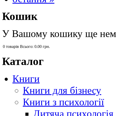
Кошик
У Вашому кошику ще нема
0
товарів
Всього:
0.00 грн.
Каталог
Книги
Книги для бізнесу
Книги з психології
Дитяча психологія