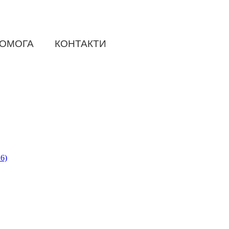
ОМОГА
КОНТАКТИ
6)