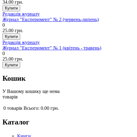
34.00 грн.
Редакція журналу
Журнал "Експеримент" № 2 (червень-липень)
0
25.00 грн.
Редакція журналу
Журнал "Експеримент" № 1 (квітень - травень)
0
25.00 грн.
Кошик
У Вашому кошику ще нема
товарів
0
товарів
Всього:
0.00 грн.
Каталог
Книги