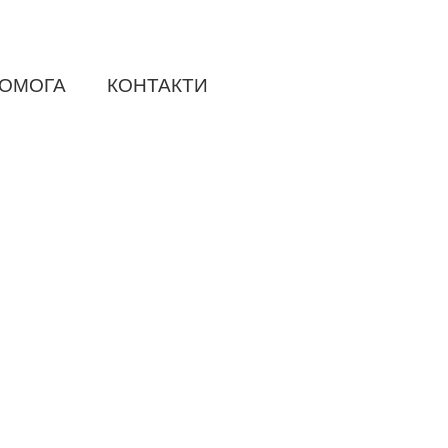
ОМОГА
КОНТАКТИ