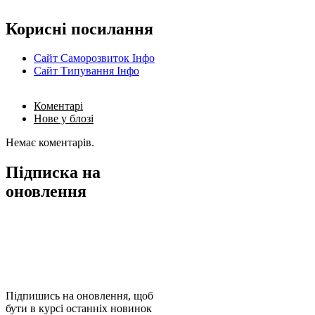
Корисні посилання
Сайт Саморозвиток Інфо
Сайт Типування Інфо
Коментарі
Нове у блозі
Немає коментарів.
Підписка на
оновлення
Підпишись на оновлення, щоб
бути в курсі останніх новинок