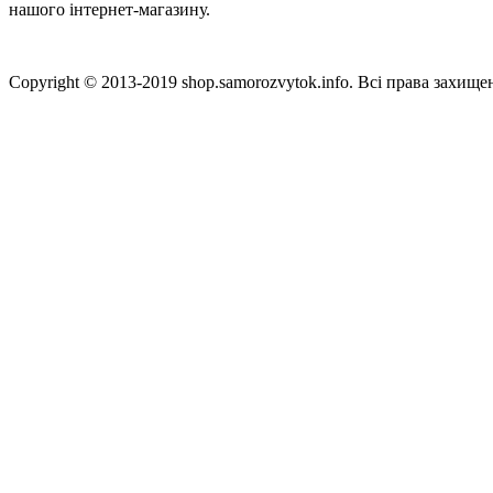
нашого інтернет-магазину.
Copyright © 2013-2019 shop.samorozvytok.info. Всі права захищен