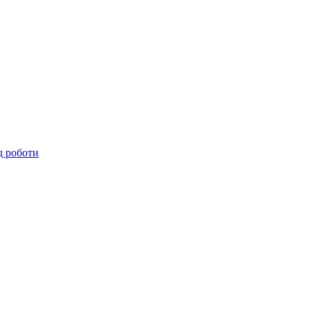
д роботи