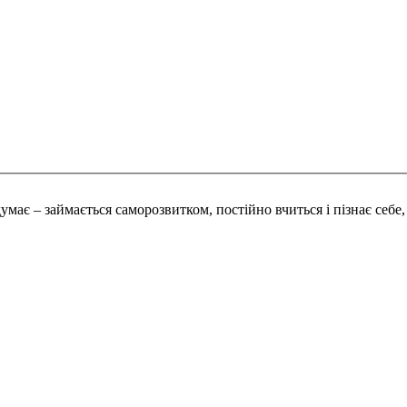
ає – займається саморозвитком, постійно вчиться і пізнає себе, 