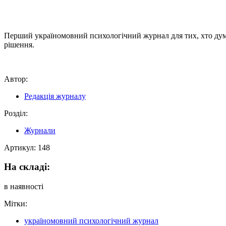
Перший україномовний психологічний журнал для тих, хто думає 
рішення.
Автор:
Редакція журналу
Розділ:
Журнали
Артикул:
148
На складі:
в наявності
Мітки:
україномовний психологічний журнал