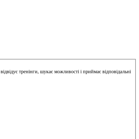
відвідує тренінги, шукає можливості і приймає відповідальні