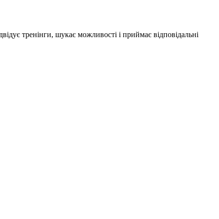
двідує тренінги, шукає можливості і приймає відповідальні