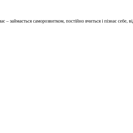
– займається саморозвитком, постійно вчиться і пізнає себе, ві