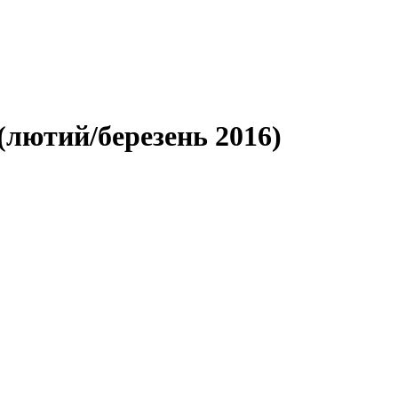
лютий/березень 2016)