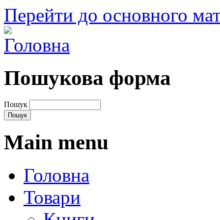
Перейти до основного мат
Пошукова форма
Пошук
Main menu
Головна
Товари
Книги