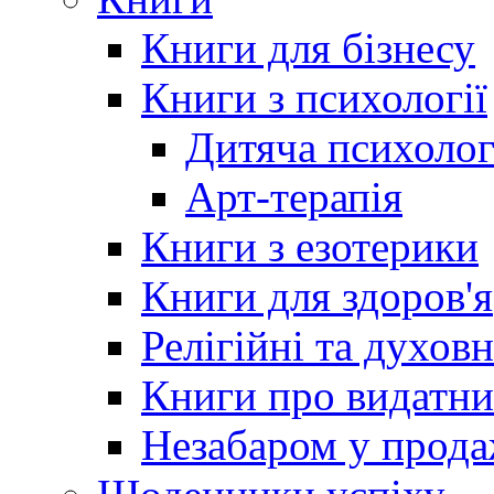
Книги для бізнесу
Книги з психології
Дитяча психолог
Арт-терапія
Книги з езотерики
Книги для здоров'я
Релігійні та духов
Книги про видатн
Незабаром у прод