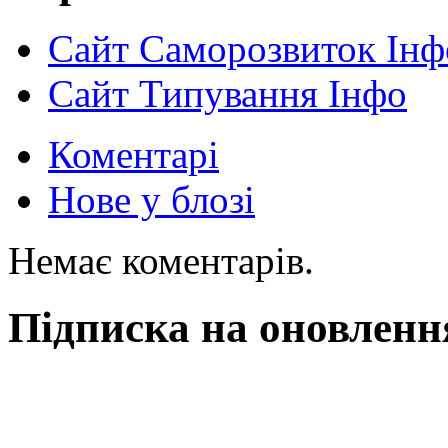
Сайт Саморозвиток Інф
Сайт Типування Інфо
Коментарі
Нове у блозі
Немає коментарів.
Підписка на оновленн