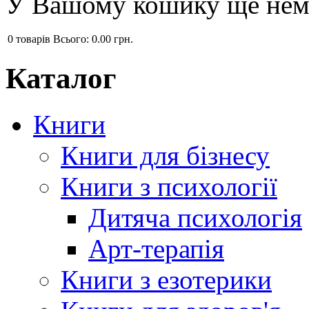
У Вашому кошику ще нема
0
товарів
Всього:
0.00 грн.
Каталог
Книги
Книги для бізнесу
Книги з психології
Дитяча психологія
Арт-терапія
Книги з езотерики