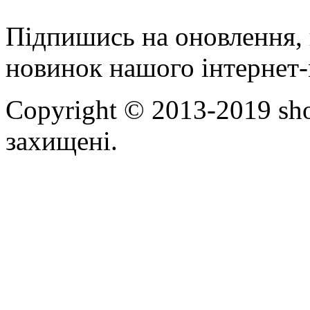
Підпишись на оновлення, 
новинок нашого інтернет-
Copyright © 2013-2019 sho
захищені.