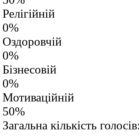
Релігійній
0%
Оздоровчій
0%
Бізнесовій
0%
Мотиваційній
50%
Загальна кількість голосів