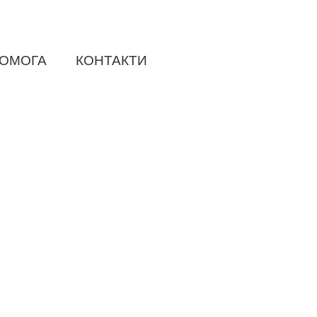
ОМОГА
КОНТАКТИ