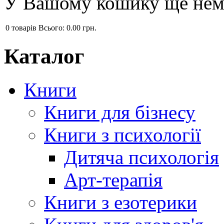
У Вашому кошику ще нема
0
товарів
Всього:
0.00 грн.
Каталог
Книги
Книги для бізнесу
Книги з психології
Дитяча психологія
Арт-терапія
Книги з езотерики