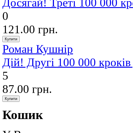
Досягай! Треті 100 000 кр
0
121.00 грн.
Роман Кушнір
Дій! Другі 100 000 кроків
5
87.00 грн.
Кошик