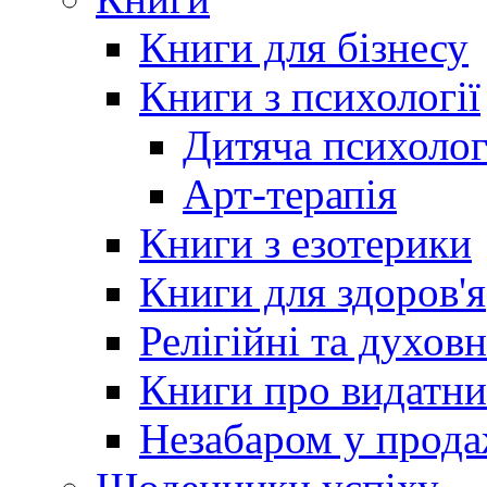
Книги для бізнесу
Книги з психології
Дитяча психолог
Арт-терапія
Книги з езотерики
Книги для здоров'я
Релігійні та духов
Книги про видатн
Незабаром у прод