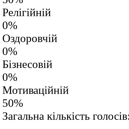
Релігійній
0%
Оздоровчій
0%
Бізнесовій
0%
Мотиваційній
50%
Загальна кількість голосів