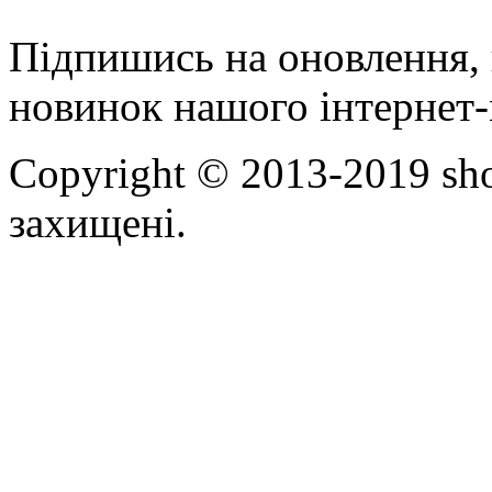
Підпишись на оновлення, 
новинок нашого інтернет-
Copyright © 2013-2019 sho
захищені.