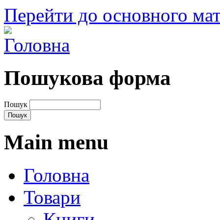
Перейти до основного мат
Пошукова форма
Пошук
Main menu
Головна
Товари
Книги