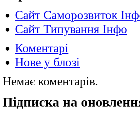
Сайт Саморозвиток Інф
Сайт Типування Інфо
Коментарі
Нове у блозі
Немає коментарів.
Підписка на оновленн