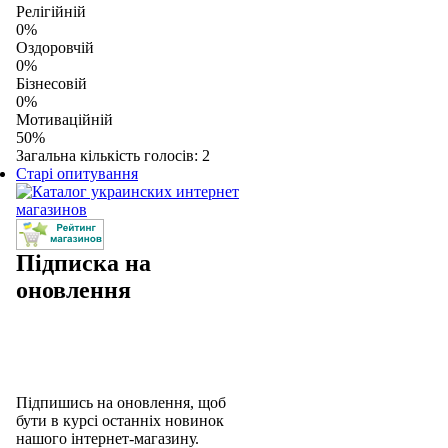
Релігійній
0%
Оздоровчій
0%
Бізнесовій
0%
Мотиваційній
50%
Загальна кількість голосів: 2
Старі опитування
Підписка на
оновлення
Підпишись на оновлення, щоб
бути в курсі останніх новинок
нашого інтернет-магазину.