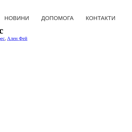
НОВИНИ
ДОПОМОГА
КОНТАКТИ
с
рес
,
Ален Фей