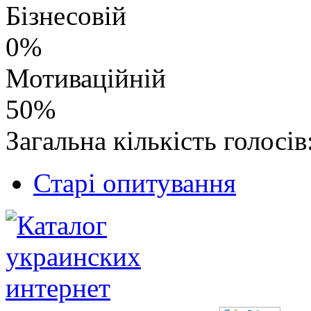
Бізнесовій
0%
Мотиваційній
50%
Загальна кількість голосів
Старі опитування