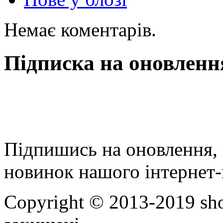
Немає коментарів.
Підписка на оновленн
Підпишись на оновлення, 
новинок нашого інтернет-
Copyright © 2013-2019 sho