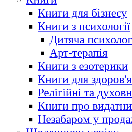
Книги для бізнесу
Книги з психології
Дитяча психолог
Арт-терапія
Книги з езотерики
Книги для здоров'я
Релігійні та духов
Книги про видатн
Незабаром у прод