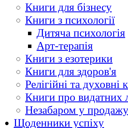
Книги для бізнесу
Книги з психології
Дитяча психологія
Арт-терапія
Книги з езотерики
Книги для здоров'я
Релігійні та духовні 
Книги про видатних 
Незабаром у продаж
Щоденники успіху