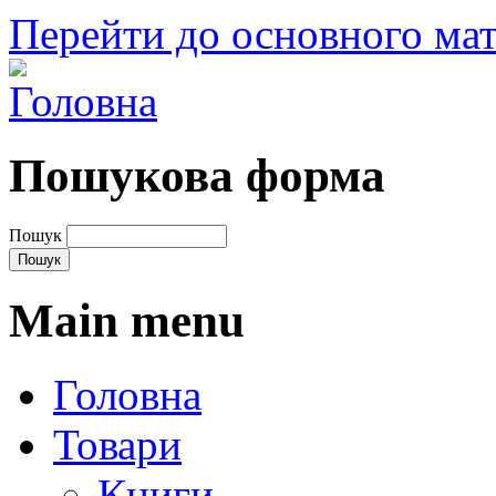
Перейти до основного мат
Пошукова форма
Пошук
Main menu
Головна
Товари
Книги