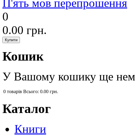
П'ять мов перепрошення
0
0.00 грн.
Кошик
У Вашому кошику ще нема
0
товарів
Всього:
0.00 грн.
Каталог
Книги