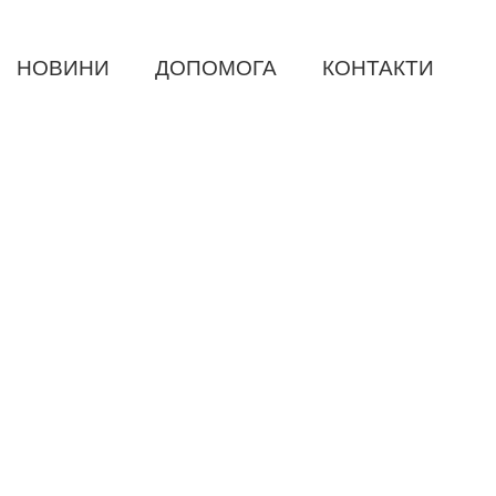
НОВИНИ
ДОПОМОГА
КОНТАКТИ