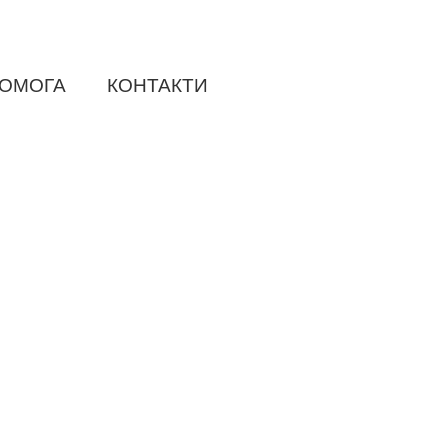
ОМОГА
КОНТАКТИ