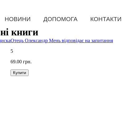
НОВИНИ
ДОПОМОГА
КОНТАКТИ
вні книги
циска
Отець Олександр Мень відповідає на запитання
5
69.00 грн.