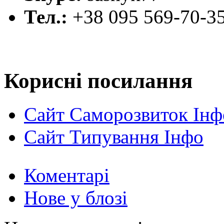
Тел.:
+38 095 569-70-3
Корисні посилання
Сайт Саморозвиток Інф
Сайт Типування Інфо
Коментарі
Нове у блозі