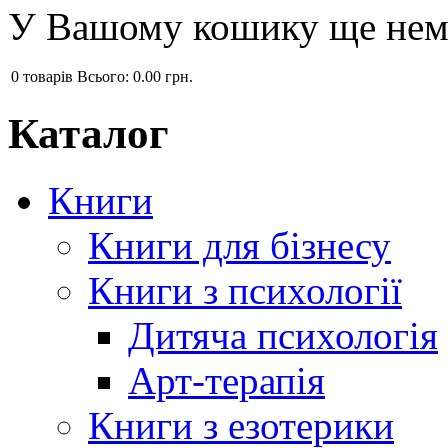
У Вашому кошику ще нема
0
товарів
Всього:
0.00 грн.
Каталог
Книги
Книги для бізнесу
Книги з психології
Дитяча психологія
Арт-терапія
Книги з езотерики