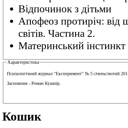
Відпочинок з дітьми
Апофеоз протиріч: від 
світів. Частина 2.
Материнський інстинкт 
Характеристика
Психологічний журнал "Експеримент" № 5 січень/лютий 201
Засновник - Роман Кушнір.
Кошик