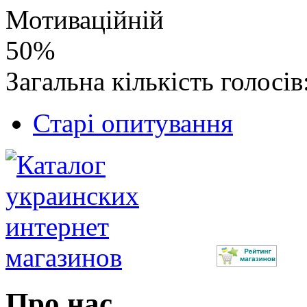
Мотиваційній
50%
Загальна кількість голосів
Старі опитування
Про нас