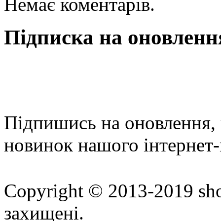
Немає коментарів.
Підписка на оновленн
Підпишись на оновлення, 
новинок нашого інтернет-
Copyright © 2013-2019 sho
захищені.