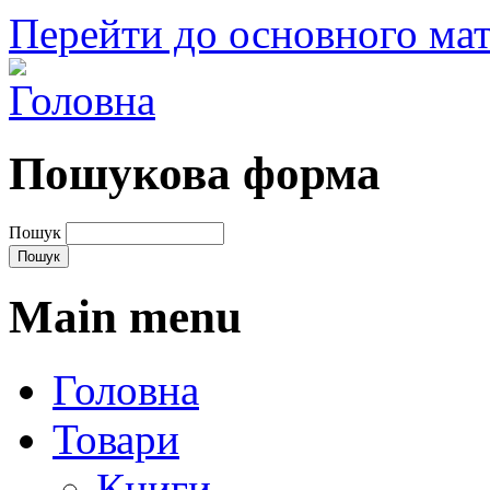
Перейти до основного мат
Пошукова форма
Пошук
Main menu
Головна
Товари
Книги