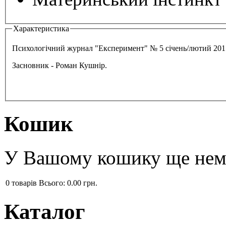
Характеристика
Психологічний журнал "Експеримент" № 5 січень/лютий 201
Засновник - Роман Кушнір.
Кошик
У Вашому кошику ще нема
0
товарів
Всього:
0.00 грн.
Каталог