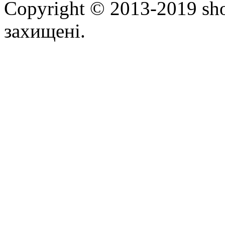
Copyright © 2013-2019 sho
захищені.