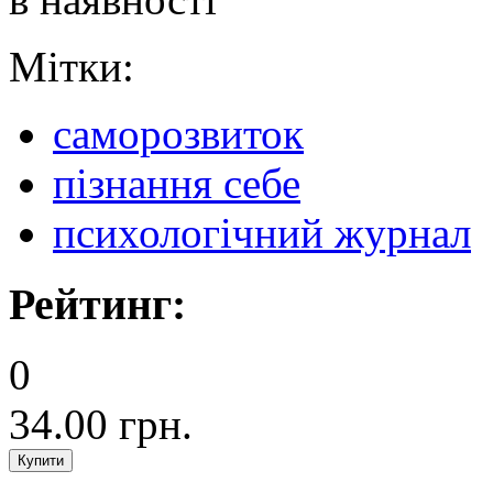
Мітки:
саморозвиток
пізнання себе
психологічний журнал
Рейтинг:
0
34.00 грн.