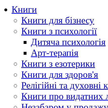
Книги
Книги для бізнесу
Книги з психології
Дитяча психологія
Арт-терапія
Книги з езотерики
Книги для здоров'я
Релігійні та духовні 
Книги про видатних 
Незабаром у продаж