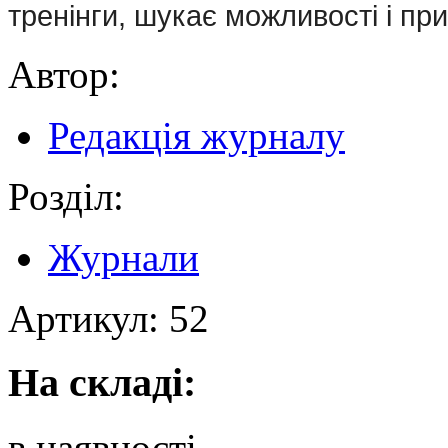
тренінги, шукає можливості і пр
Автор:
Редакція журналу
Розділ:
Журнали
Артикул:
52
На складі:
в наявності