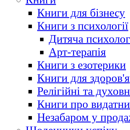
Книги для бізнесу
Книги з психології
Дитяча психолог
Арт-терапія
Книги з езотерики
Книги для здоров'я
Релігійні та духов
Книги про видатн
Незабаром у прод