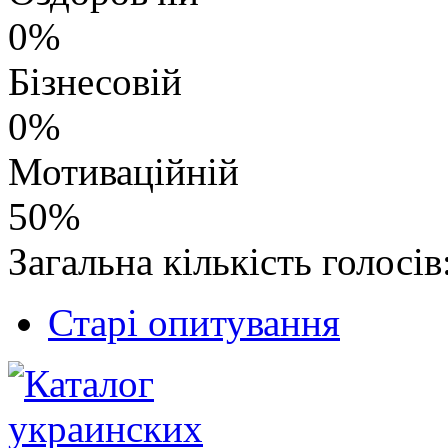
0%
Бізнесовій
0%
Мотиваційній
50%
Загальна кількість голосів
Старі опитування