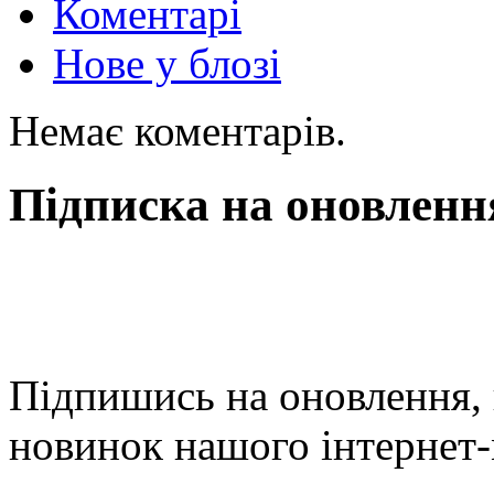
Коментарі
Нове у блозі
Немає коментарів.
Підписка на оновленн
Підпишись на оновлення, 
новинок нашого інтернет-