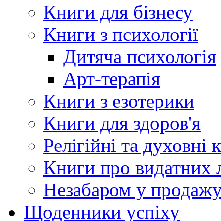
Книги для бізнесу
Книги з психології
Дитяча психологія
Арт-терапія
Книги з езотерики
Книги для здоров'я
Релігійні та духовні 
Книги про видатних 
Незабаром у продаж
Щоденники успіху