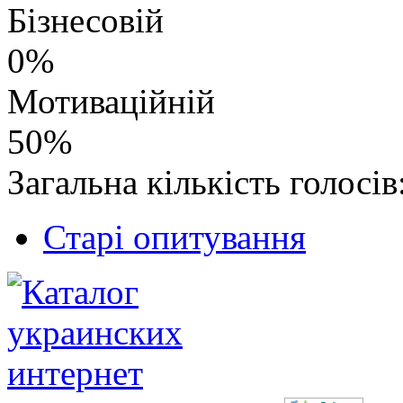
Бізнесовій
0%
Мотиваційній
50%
Загальна кількість голосів
Старі опитування