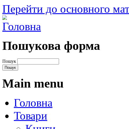
Перейти до основного мат
Пошукова форма
Пошук
Main menu
Головна
Товари
Книги