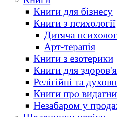
Книги для бізнесу
Книги з психології
Дитяча психолог
Арт-терапія
Книги з езотерики
Книги для здоров'я
Релігійні та духов
Книги про видатн
Незабаром у прод