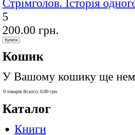
Стрімголов. Історія одног
5
200.00 грн.
Кошик
У Вашому кошику ще нема
0
товарів
Всього:
0.00 грн.
Каталог
Книги