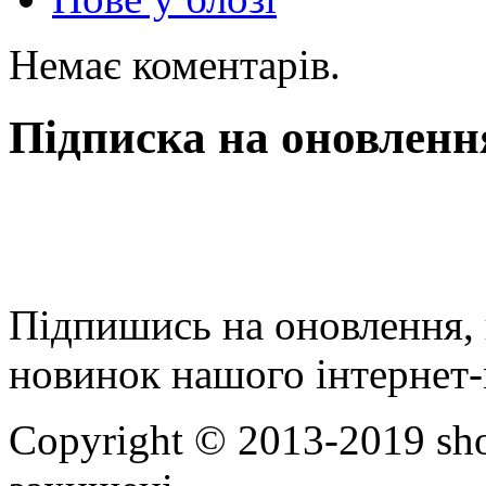
Немає коментарів.
Підписка на оновленн
Підпишись на оновлення, 
новинок нашого інтернет-
Copyright © 2013-2019 sho